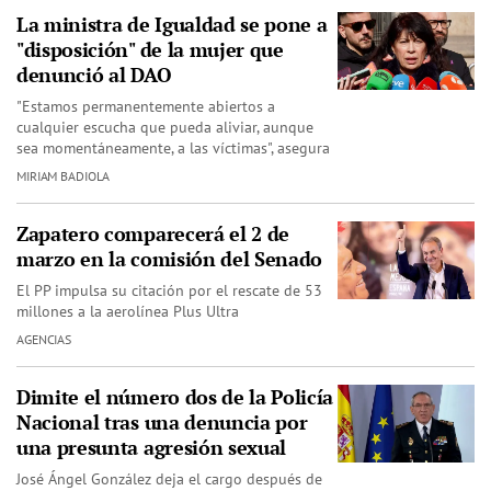
La ministra de Igualdad se pone a
"disposición" de la mujer que
denunció al DAO
"Estamos permanentemente abiertos a
cualquier escucha que pueda aliviar, aunque
sea momentáneamente, a las víctimas", asegura
MIRIAM BADIOLA
Zapatero comparecerá el 2 de
marzo en la comisión del Senado
El PP impulsa su citación por el rescate de 53
millones a la aerolínea Plus Ultra
AGENCIAS
Dimite el número dos de la Policía
Nacional tras una denuncia por
una presunta agresión sexual
José Ángel González deja el cargo después de