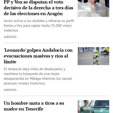
PP y Vox se disputan el voto
decisivo de la derecha a tres días
de las elecciones en Aragón
Azcón activa a los alcaldes y refuerza su perfil
frente a Vox para captar hasta 35.000 votos
indecisos
AGENCIAS
'Leonardo' golpea Andalucía con
evacuaciones masivas y ríos al
límite
El temporal deja miles de desalojados y
mantiene la búsqueda de una mujer
desaparecida en Málaga mientras los cauces
alcanzan niveles históricos
AGENCIAS
Un hombre mata a tiros a su
madre en Tenerife