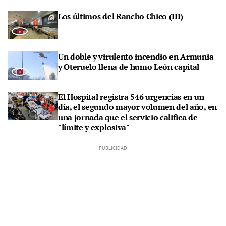
Los últimos del Rancho Chico (III)
Un doble y virulento incendio en Armunia
y Oteruelo llena de humo León capital
El Hospital registra 546 urgencias en un
día, el segundo mayor volumen del año, en
una jornada que el servicio califica de
"límite y explosiva"