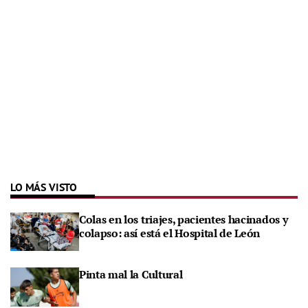
LO MÁS VISTO
Colas en los triajes, pacientes hacinados y
colapso: así está el Hospital de León
Pinta mal la Cultural