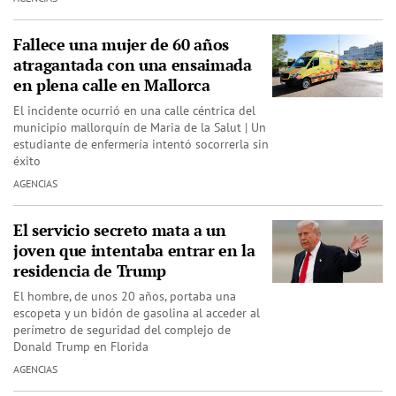
Fallece una mujer de 60 años
atragantada con una ensaimada
en plena calle en Mallorca
El incidente ocurrió en una calle céntrica del
municipio mallorquín de Maria de la Salut | Un
estudiante de enfermería intentó socorrerla sin
éxito
AGENCIAS
El servicio secreto mata a un
joven que intentaba entrar en la
residencia de Trump
El hombre, de unos 20 años, portaba una
escopeta y un bidón de gasolina al acceder al
perímetro de seguridad del complejo de
Donald Trump en Florida
AGENCIAS