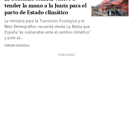
tender la mano a la Junta para el
pacto de Estado climático
La ministra para la Transición Ecológica y el
Reto Demográfico recuerda desde La Robla que
España “es vulnerable ante el cambio climático”
y pide al…
MIRIAM BADIOLA