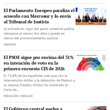
El Parlamento Europeo paraliza el
acuerdo con Mercosur y lo envía
al Tribunal de Justicia
La entrada en vigor del pacto comercial podría
retrasarse al menos dos años y queda en
manos del pronunciamiento judicial
AGENCIAS
El PSOE sigue por encima del 31%
en intención de voto en la
primera encuesta CIS de 2026
El 71,8% de los españoles cree que, con la
intervención militar y la detención de Maduro y
su esposa, Estados Unidos ha vulnerado la
Carta de…
REDACCIÓN | HERALDO
El Gobierno central vuelve a