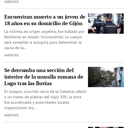
AGENCIAS
Encuentran muerto a un joven de
18 años en su domicilio de Gijón
La víctima, de origen argelino, fue hallada por
familiares en estado inconsciente; su cuerpo
será sometido a autopsia para determinar la
causa de la…
AGENCIAS
Se derrumba una sección del
interior de la muralla romana de
Lugo tras las lluvias
El colapso, ocurrido cerca de la Catedral, afectó
a un tramo de piedras del siglo XIX; la zona
fue acordonada y autoridades locales
inspeccionan los…
AGENCIAS