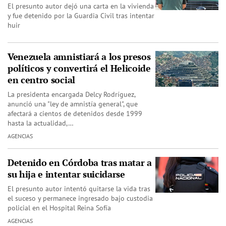
El presunto autor dejó una carta en la vivienda
y fue detenido por la Guardia Civil tras intentar
huir
Venezuela amnistiará a los presos
políticos y convertirá el Helicoide
en centro social
La presidenta encargada Delcy Rodríguez,
anunció una "ley de amnistía general", que
afectará a cientos de detenidos desde 1999
hasta la actualidad,…
AGENCIAS
Detenido en Córdoba tras matar a
su hija e intentar suicidarse
El presunto autor intentó quitarse la vida tras
el suceso y permanece ingresado bajo custodia
policial en el Hospital Reina Sofía
AGENCIAS