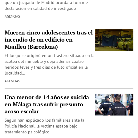
que un juzgado de Madrid acordara tomarle
declaración en calidad de investigado
AGENCIAS
Mueren cinco adolescentes tras el
incendio de un edificio en
Manlleu (Barcelona)
El fuego se originó en un trastero situado en la
azotea del inmueble y deja además cuatro
heridos leves y tres días de luto oficial en la
localidad…
AGENCIAS
Una menor de 14 años se suicida
en Málaga tras sufrir presunto
acoso escolar
Según han explicado los familiares ante la
Policía Nacional, la víctima estaba bajo
tratamiento psicológico