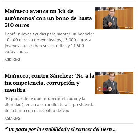
Mañueco avanza un 'kit de
autónomos' con un bono de hasta
300 euros
Habrá nuevas ayudas para montar un negocio:
10.400 euros a desempleados, 18.000 euros a
jóvenes que acaban sus estudios y 11.500
euros para…
AGENCIAS
Mañueco, contra Sánchez: "No a la
incompetencia, corrupción y
mentira"
"El poder tiene que recuperar el pudor y la
dignidad”, remarca el candidato a la presidencia
de la Junta con el respaldo de Vox
AGENCIAS
Un pacto por la estabilidad y el renacer del Oeste...