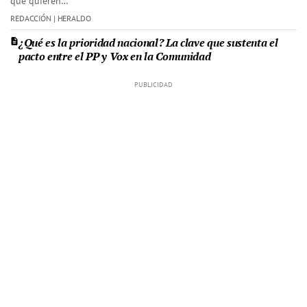
que quieren…
REDACCIÓN | HERALDO
¿Qué es la prioridad nacional? La clave que sustenta el
pacto entre el PP y Vox en la Comunidad