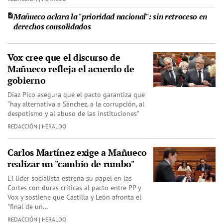
Mañueco aclara la "prioridad nacional": sin retroceso en
derechos consolidados
Vox cree que el discurso de
Mañueco refleja el acuerdo de
gobierno
Díaz Pico asegura que el pacto garantiza que
“hay alternativa a Sánchez, a la corrupción, al
despotismo y al abuso de las instituciones”
REDACCIÓN | HERALDO
Carlos Martínez exige a Mañueco
realizar un "cambio de rumbo"
El líder socialista estrena su papel en las
Cortes con duras críticas al pacto entre PP y
Vox y sostiene que Castilla y León afronta el
"final de un…
REDACCIÓN | HERALDO