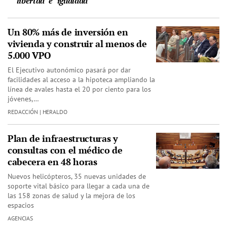
"libertad" e "igualdad"
Un 80% más de inversión en
vivienda y construir al menos de
5.000 VPO
El Ejecutivo autonómico pasará por dar
facilidades al acceso a la hipoteca ampliando la
línea de avales hasta el 20 por ciento para los
jóvenes,…
REDACCIÓN | HERALDO
Plan de infraestructuras y
consultas con el médico de
cabecera en 48 horas
Nuevos helicópteros, 35 nuevas unidades de
soporte vital básico para llegar a cada una de
las 158 zonas de salud y la mejora de los
espacios
AGENCIAS