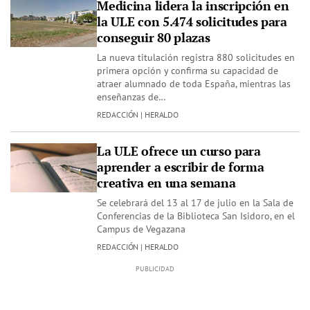
Medicina lidera la inscripción en
la ULE con 5.474 solicitudes para
conseguir 80 plazas
La nueva titulación registra 880 solicitudes en
primera opción y confirma su capacidad de
atraer alumnado de toda España, mientras las
enseñanzas de…
REDACCIÓN | HERALDO
La ULE ofrece un curso para
aprender a escribir de forma
creativa en una semana
Se celebrará del 13 al 17 de julio en la Sala de
Conferencias de la Biblioteca San Isidoro, en el
Campus de Vegazana
REDACCIÓN | HERALDO