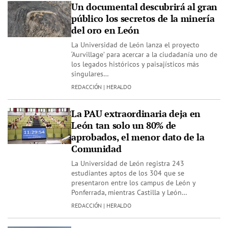
Un documental descubrirá al gran
público los secretos de la minería
del oro en León
La Universidad de León lanza el proyecto
‘Aurvillage’ para acercar a la ciudadanía uno de
los legados históricos y paisajísticos más
singulares…
REDACCIÓN | HERALDO
La PAU extraordinaria deja en
León tan solo un 80% de
aprobados, el menor dato de la
Comunidad
La Universidad de León registra 243
estudiantes aptos de los 304 que se
presentaron entre los campus de León y
Ponferrada, mientras Castilla y León…
REDACCIÓN | HERALDO