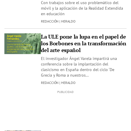
Con trabajos sobre el uso problemático del
móvil y la aplicación de la Realidad Extendida
en educación
REDACCIÓN | HERALDO
La ULE pone la lupa en el papel de
los Borbones en la transformación
del arte español
El investigador Ángel Varela impartirá una
conferencia sobre la implantación del
clasicismo en España dentro del ciclo ‘De
Grecia y Roma a nuestros…
REDACCIÓN | HERALDO