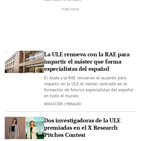
La ULE renueva con la RAE para
impartir el máster que forma
especialistas del español
El Asale y la RAE renuevan el acuerdo para
impartir en la ULE el máster centrado en la
formación de futuros especialistas del español
en todo el mundo
REDACCIÓN | HERALDO
Dos investigadoras de la ULE
premiadas en el X Research
Pitches Contest