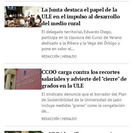
La Junta destaca el papel de la
ULE en el impulso al desarrollo
del medio rural
El delegado territorial, Eduardo Diego,
participa en la clausura del Curso de Verano
dedicado a la Ribera y la Vega del Órbigo y
pone en valor el…
REDACCIÓN | HERALDO
CCOO carga contra los recortes
salariales y advierte del "cierre" de
grados en la ULE
El sindicato denuncia que el borrador del Plan
de Sostenibilidad de la Universidad de León
incluye medidas "graves" como la congelación
de…
REDACCIÓN | HERALDO