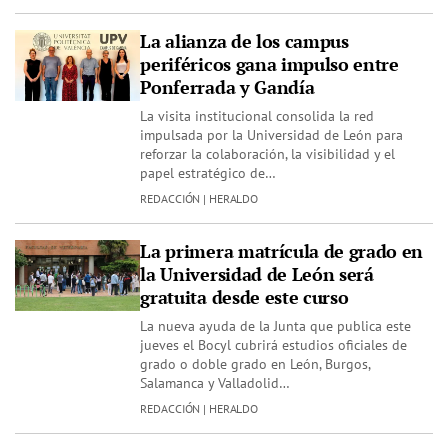
La alianza de los campus
periféricos gana impulso entre
Ponferrada y Gandía
La visita institucional consolida la red
impulsada por la Universidad de León para
reforzar la colaboración, la visibilidad y el
papel estratégico de…
REDACCIÓN | HERALDO
La primera matrícula de grado en
la Universidad de León será
gratuita desde este curso
La nueva ayuda de la Junta que publica este
jueves el Bocyl cubrirá estudios oficiales de
grado o doble grado en León, Burgos,
Salamanca y Valladolid…
REDACCIÓN | HERALDO