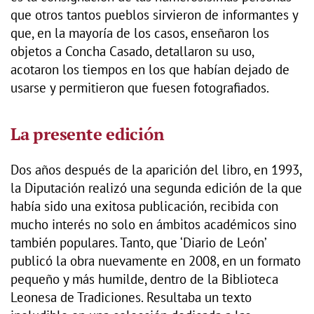
que otros tantos pueblos sirvieron de informantes y
que, en la mayoría de los casos, enseñaron los
objetos a Concha Casado, detallaron su uso,
acotaron los tiempos en los que habían dejado de
usarse y permitieron que fuesen fotografiados.
La presente edición
Dos años después de la aparición del libro, en 1993,
la Diputación realizó una segunda edición de la que
había sido una exitosa publicación, recibida con
mucho interés no solo en ámbitos académicos sino
también populares. Tanto, que ‘Diario de León’
publicó la obra nuevamente en 2008, en un formato
pequeño y más humilde, dentro de la Biblioteca
Leonesa de Tradiciones. Resultaba un texto