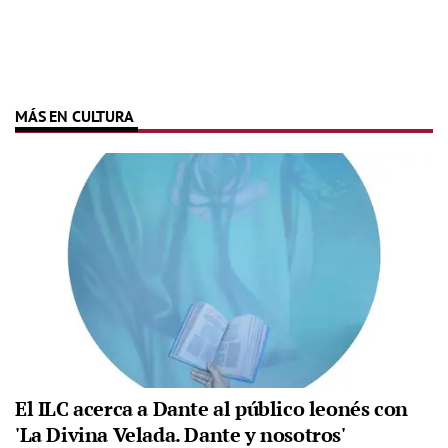
MÁS EN CULTURA
El ILC acerca a Dante al público leonés con
'La Divina Velada. Dante y nosotros'