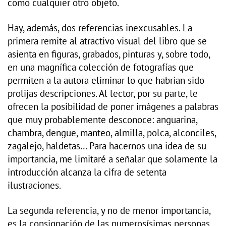
como cualquier otro objeto.
Hay, además, dos referencias inexcusables. La
primera remite al atractivo visual del libro que se
asienta en figuras, grabados, pinturas y, sobre todo,
en una magnífica colección de fotografías que
permiten a la autora eliminar lo que habrían sido
prolijas descripciones. Al lector, por su parte, le
ofrecen la posibilidad de poner imágenes a palabras
que muy probablemente desconoce: anguarina,
chambra, dengue, manteo, almilla, polca, alconciles,
zagalejo, haldetas… Para hacernos una idea de su
importancia, me limitaré a señalar que solamente la
introducción alcanza la cifra de setenta
ilustraciones.
La segunda referencia, y no de menor importancia,
es la consignación de las numerosísimas personas