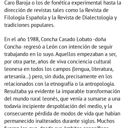
Caro Baroja o los de fonética experimental hasta la
dirección de revistas tales como la Revista de
Filología Española y la Revista de Dialectología y
tradiciones populares.
En el año 1988, Concha Casado Lobato -doña
Concha- regresó a León con intención de seguir
trabajando en lo suyo. Aquellos empezaban a ser,
por otra parte, años de viva conciencia cultural
leonesa en todos los campos (lengua, literatura,
artesanía…) pero, sin duda, precisamente en los
relacionados con la etnografía o la antropología.
Resultaba ya evidente la imparable transformación
del mundo rural leonés, que venía a sumarse a una
todavía incipiente despoblación del medio, y la
consecuente pérdida de modos de vida que habían
permanecido inalterados durante siglos. Muchos