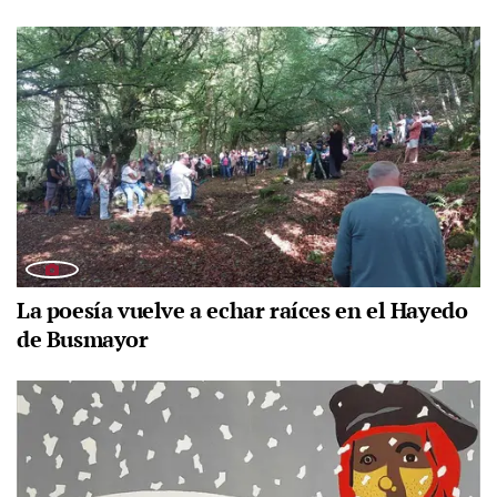
La poesía vuelve a echar raíces en el Hayedo
de Busmayor