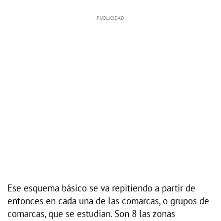
Ese esquema básico se va repitiendo a partir de
entonces en cada una de las comarcas, o grupos de
comarcas, que se estudian. Son 8 las zonas