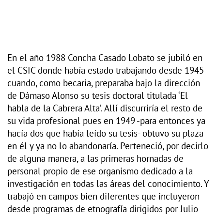
En el año 1988 Concha Casado Lobato se jubiló en
el CSIC donde había estado trabajando desde 1945
cuando, como becaria, preparaba bajo la dirección
de Dámaso Alonso su tesis doctoral titulada ‘El
habla de la Cabrera Alta’. Allí discurriría el resto de
su vida profesional pues en 1949 -para entonces ya
hacía dos que había leído su tesis- obtuvo su plaza
en él y ya no lo abandonaría. Perteneció, por decirlo
de alguna manera, a las primeras hornadas de
personal propio de ese organismo dedicado a la
investigación en todas las áreas del conocimiento. Y
trabajó en campos bien diferentes que incluyeron
desde programas de etnografía dirigidos por Julio