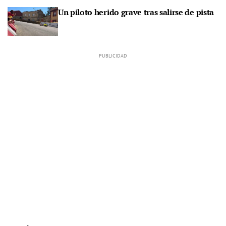
Un piloto herido grave tras salirse de pista