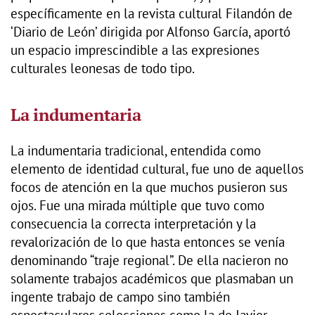
específicamente en la revista cultural Filandón de
‘Diario de León’ dirigida por Alfonso García, aportó
un espacio imprescindible a las expresiones
culturales leonesas de todo tipo.
La indumentaria
La indumentaria tradicional, entendida como
elemento de identidad cultural, fue uno de aquellos
focos de atención en la que muchos pusieron sus
ojos. Fue una mirada múltiple que tuvo como
consecuencia la correcta interpretación y la
revalorización de lo que hasta entonces se venía
denominando “traje regional”. De ella nacieron no
solamente trabajos académicos que plasmaban un
ingente trabajo de campo sino también