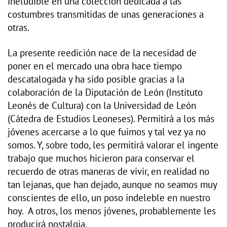
ineludible en una colección dedicada a las
costumbres transmitidas de unas generaciones a
otras.
La presente reedición nace de la necesidad de
poner en el mercado una obra hace tiempo
descatalogada y ha sido posible gracias a la
colaboración de la Diputación de León (Instituto
Leonés de Cultura) con la Universidad de León
(Cátedra de Estudios Leoneses). Permitirá a los más
jóvenes acercarse a lo que fuimos y tal vez ya no
somos. Y, sobre todo, les permitirá valorar el ingente
trabajo que muchos hicieron para conservar el
recuerdo de otras maneras de vivir, en realidad no
tan lejanas, que han dejado, aunque no seamos muy
conscientes de ello, un poso indeleble en nuestro
hoy. A otros, los menos jóvenes, probablemente les
producirá nostalgia.