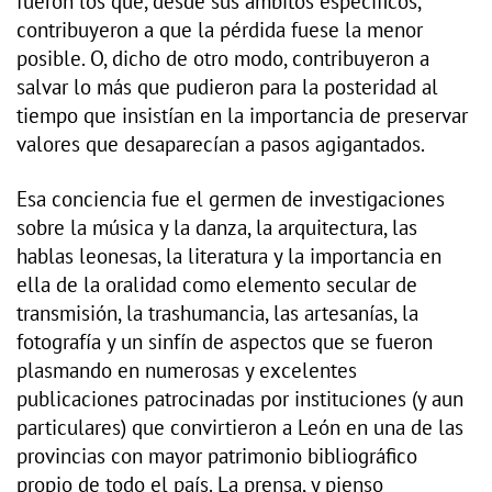
fueron los que, desde sus ámbitos específicos,
contribuyeron a que la pérdida fuese la menor
posible. O, dicho de otro modo, contribuyeron a
salvar lo más que pudieron para la posteridad al
tiempo que insistían en la importancia de preservar
valores que desaparecían a pasos agigantados.
Esa conciencia fue el germen de investigaciones
sobre la música y la danza, la arquitectura, las
hablas leonesas, la literatura y la importancia en
ella de la oralidad como elemento secular de
transmisión, la trashumancia, las artesanías, la
fotografía y un sinfín de aspectos que se fueron
plasmando en numerosas y excelentes
publicaciones patrocinadas por instituciones (y aun
particulares) que convirtieron a León en una de las
provincias con mayor patrimonio bibliográfico
propio de todo el país. La prensa, y pienso