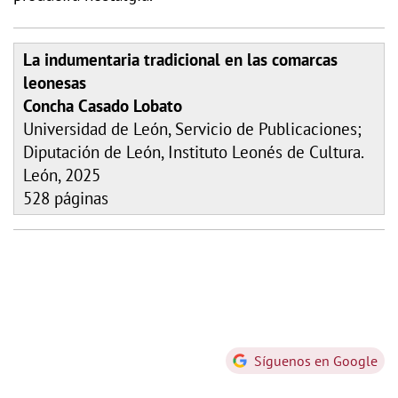
La indumentaria tradicional en las comarcas
leonesas
Concha Casado Lobato
Universidad de León, Servicio de Publicaciones;
Diputación de León, Instituto Leonés de Cultura.
León, 2025
528 páginas
Síguenos en Google