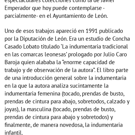
espectaculares colecciones como la de Javier
Emperador que hoy puede contemplarse -
parcialmente- en el Ayuntamiento de León.
Uno de esos trabajos apareció en 1991 publicado
por la Diputación de León. Era un estudio de Concha
Casado Lobato titulado ‘La indumentaria tradicional
en las comarcas leonesas’ prologado por Julio Caro
Baroja quien alababa la “enorme capacidad de
trabajo y de observación de la autora”. El libro parte
de una introducción general sobre la indumentaria
en la que la autora analiza sucintamente la
indumentaria femenina (tocado, prendas de busto,
prendas de cintura para abajo, sobretodos, calzado y
joyas), la masculina (tocado, prendas de busto,
prendas de cintura para abajo y sobretodos) y
finalmente, de manera novedosa, la indumentaria
infantil.