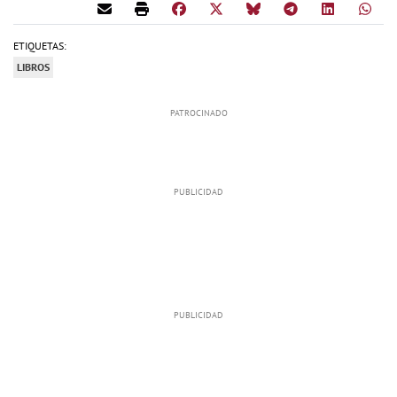
ETIQUETAS:
LIBROS