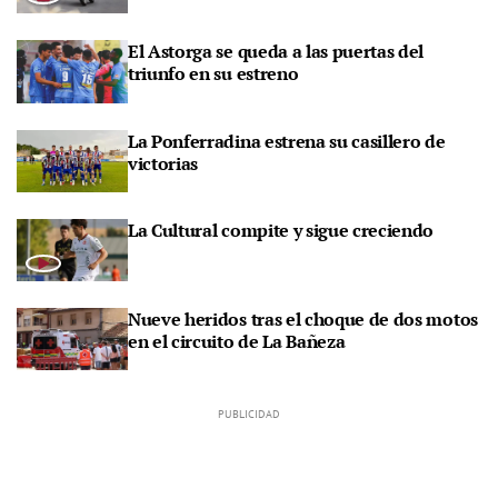
El Astorga se queda a las puertas del
triunfo en su estreno
La Ponferradina estrena su casillero de
victorias
La Cultural compite y sigue creciendo
Nueve heridos tras el choque de dos motos
en el circuito de La Bañeza