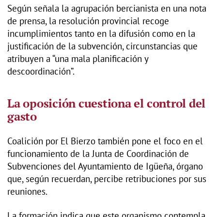
Según señala la agrupación bercianista en una nota
de prensa, la resolución provincial recoge
incumplimientos tanto en la difusión como en la
justificación de la subvención, circunstancias que
atribuyen a “una mala planificación y
descoordinación”.
La oposición cuestiona el control del
gasto
Coalición por El Bierzo también pone el foco en el
funcionamiento de la Junta de Coordinación de
Subvenciones del Ayuntamiento de Igüeña, órgano
que, según recuerdan, percibe retribuciones por sus
reuniones.
La formación indica que este organismo contempla