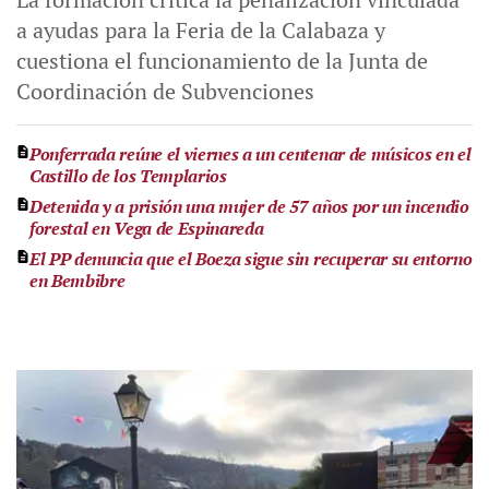
a ayudas para la Feria de la Calabaza y
cuestiona el funcionamiento de la Junta de
Coordinación de Subvenciones
Ponferrada reúne el viernes a un centenar de músicos en el
Castillo de los Templarios
Detenida y a prisión una mujer de 57 años por un incendio
forestal en Vega de Espinareda
El PP denuncia que el Boeza sigue sin recuperar su entorno
en Bembibre