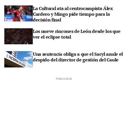
La Cultural ata al centrocampista Álex
Cardero y Mingo pide tiempo para la
decisión final
Los nueve rincones de León desde los que
ver el eclipse total
Una sentencia obliga a que el Sacyl anule el
despido del director de gestión del Caule