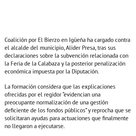
Coalición por El Bierzo en Igüeña ha cargado contra
el alcalde del municipio, Alider Presa, tras sus
declaraciones sobre la subvención relacionada con
la Feria de la Calabaza y la posterior penalización
económica impuesta por la Diputación.
La formación considera que las explicaciones
ofrecidas por el regidor “evidencian una
preocupante normalización de una gestión
deficiente de los fondos públicos” y reprocha que se
solicitaran ayudas para actuaciones que finalmente
no llegaron a ejecutarse.