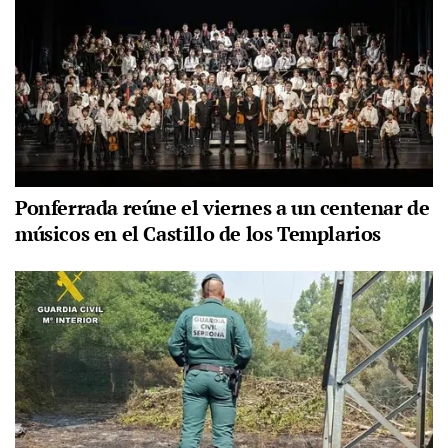
Ponferrada reúne el viernes a un centenar de
músicos en el Castillo de los Templarios