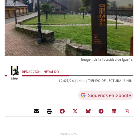
Imagen de la localidad de Igueña.
REDACCIÓN | HERALDO
12/05/26 |
14:11
| TIEMPO DE LECTURA: 2 MIN.
Síguenos en Google