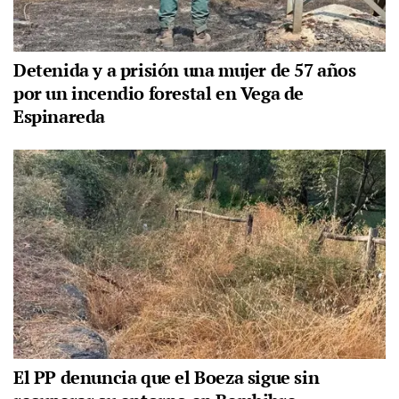
Detenida y a prisión una mujer de 57 años
por un incendio forestal en Vega de
Espinareda
El PP denuncia que el Boeza sigue sin