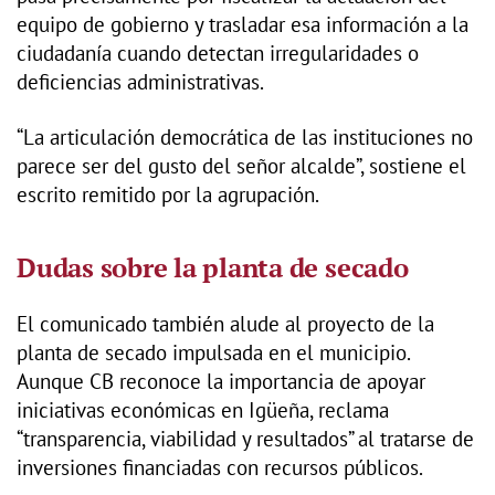
equipo de gobierno y trasladar esa información a la
ciudadanía cuando detectan irregularidades o
deficiencias administrativas.
“La articulación democrática de las instituciones no
parece ser del gusto del señor alcalde”, sostiene el
escrito remitido por la agrupación.
Dudas sobre la planta de secado
El comunicado también alude al proyecto de la
planta de secado impulsada en el municipio.
Aunque CB reconoce la importancia de apoyar
iniciativas económicas en Igüeña, reclama
“transparencia, viabilidad y resultados” al tratarse de
inversiones financiadas con recursos públicos.