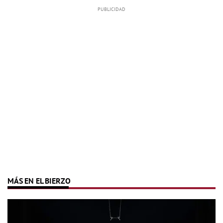
MÁS EN EL BIERZO