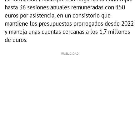
hasta 36 sesiones anuales remuneradas con 150
euros por asistencia, en un consistorio que
mantiene los presupuestos prorrogados desde 2022
y maneja unas cuentas cercanas a los 1,7 millones
de euros.