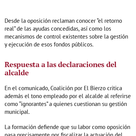
Desde la oposición reclaman conocer “el retorno
real” de las ayudas concedidas, así como los
mecanismos de control existentes sobre la gestión
y ejecución de esos fondos públicos.
Respuesta a las declaraciones del
alcalde
En el comunicado, Coalición por El Bierzo critica
además el tono empleado por el alcalde al referirse
como “ignorantes” a quienes cuestionan su gestión
municipal.
La formación defiende que su labor como oposición
pasa precisamente por fiscalizar la actuación del