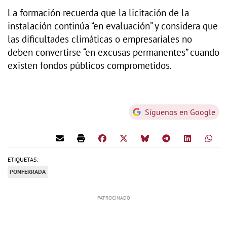
La formación recuerda que la licitación de la
instalación continúa “en evaluación” y considera que
las dificultades climáticas o empresariales no
deben convertirse “en excusas permanentes” cuando
existen fondos públicos comprometidos.
Síguenos en Google
ETIQUETAS:
PONFERRADA