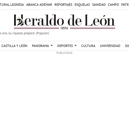
TURAL LEONESA
ABANCA ADEMAR
REPORTAJES
ESQUELAS
SANIDAD
CAMPO
PATR
 ara, su riqueza prepara' (Popular)
CASTILLA Y LEÓN
PANORAMA
DEPORTES
CULTURA
UNIVERSIDAD
SO