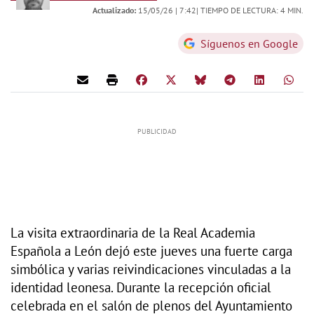
Actualizado:
15/05/26 |
7:42
| TIEMPO DE LECTURA: 4 MIN.
Síguenos en Google
La visita extraordinaria de la Real Academia
Española a León dejó este jueves una fuerte carga
simbólica y varias reivindicaciones vinculadas a la
identidad leonesa. Durante la recepción oficial
celebrada en el salón de plenos del Ayuntamiento