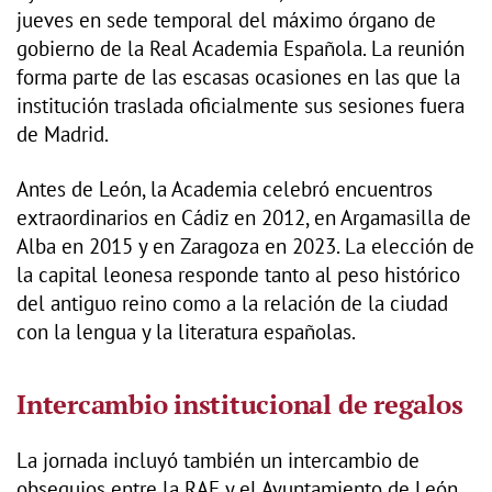
jueves en sede temporal del máximo órgano de
gobierno de la Real Academia Española. La reunión
forma parte de las escasas ocasiones en las que la
institución traslada oficialmente sus sesiones fuera
de Madrid.
Antes de León, la Academia celebró encuentros
extraordinarios en Cádiz en 2012, en Argamasilla de
Alba en 2015 y en Zaragoza en 2023. La elección de
la capital leonesa responde tanto al peso histórico
del antiguo reino como a la relación de la ciudad
con la lengua y la literatura españolas.
Intercambio institucional de regalos
La jornada incluyó también un intercambio de
obsequios entre la RAE y el Ayuntamiento de León.