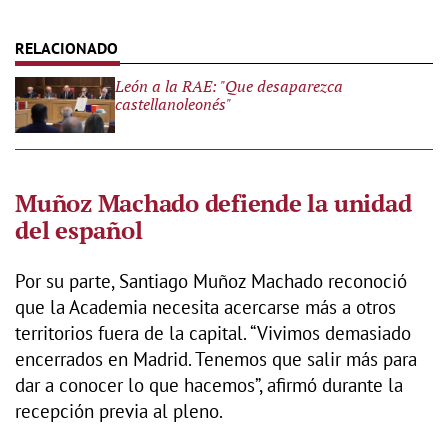
León a la RAE: "Que desaparezca
castellanoleonés"
Muñoz Machado defiende la unidad
del español
Por su parte, Santiago Muñoz Machado reconoció
que la Academia necesita acercarse más a otros
territorios fuera de la capital. “Vivimos demasiado
encerrados en Madrid. Tenemos que salir más para
dar a conocer lo que hacemos”, afirmó durante la
recepción previa al pleno.