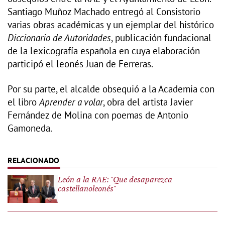
Santiago Muñoz Machado entregó al Consistorio
varias obras académicas y un ejemplar del histórico
Diccionario de Autoridades
, publicación fundacional
de la lexicografía española en cuya elaboración
participó el leonés Juan de Ferreras.
Por su parte, el alcalde obsequió a la Academia con
el libro
Aprender a volar
, obra del artista Javier
Fernández de Molina con poemas de Antonio
Gamoneda.
León a la RAE: "Que desaparezca
castellanoleonés"