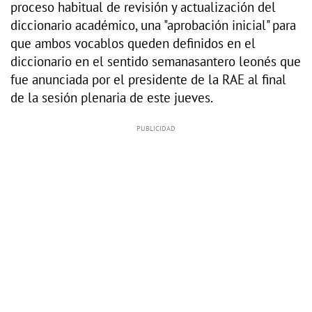
proceso habitual de revisión y actualización del
diccionario académico, una "aprobación inicial" para
que ambos vocablos queden definidos en el
diccionario en el sentido semanasantero leonés que
fue anunciada por el presidente de la RAE al final
de la sesión plenaria de este jueves.