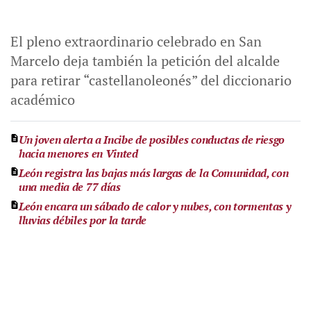
El pleno extraordinario celebrado en San
Marcelo deja también la petición del alcalde
para retirar “castellanoleonés” del diccionario
académico
Un joven alerta a Incibe de posibles conductas de riesgo
hacia menores en Vinted
León registra las bajas más largas de la Comunidad, con
una media de 77 días
León encara un sábado de calor y nubes, con tormentas y
lluvias débiles por la tarde