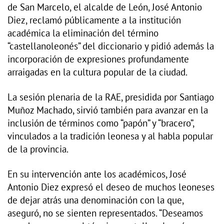
de San Marcelo, el alcalde de León, José Antonio
Diez, reclamó públicamente a la institución
académica la eliminación del término
“castellanoleonés” del diccionario y pidió además la
incorporación de expresiones profundamente
arraigadas en la cultura popular de la ciudad.
La sesión plenaria de la RAE, presidida por Santiago
Muñoz Machado, sirvió también para avanzar en la
inclusión de términos como “papón” y “bracero”,
vinculados a la tradición leonesa y al habla popular
de la provincia.
En su intervención ante los académicos, José
Antonio Diez expresó el deseo de muchos leoneses
de dejar atrás una denominación con la que,
aseguró, no se sienten representados. “Deseamos