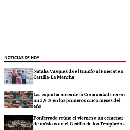
NOTICIAS DE HOY
Natalia Vasquez da el triunfo al Eneicat en
Castilla-La Mancha
Las exportaciones de la Comunidad crecen
un 3,9 % en los primeros cinco meses del
año
Ponferrada reúne el viernes a un centenar
de músicos en el Castillo de los Templarios