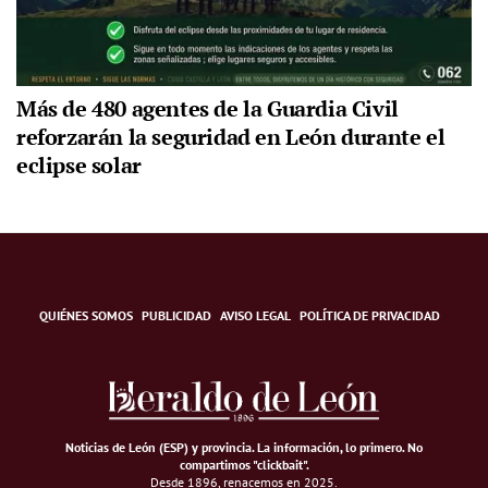
Más de 480 agentes de la Guardia Civil
reforzarán la seguridad en León durante el
eclipse solar
QUIÉNES SOMOS
PUBLICIDAD
AVISO LEGAL
POLÍTICA DE PRIVACIDAD
Noticias de León (ESP) y provincia. La información, lo primero
.
No
compartimos "clickbait".
Desde 1896, renacemos en 2025.