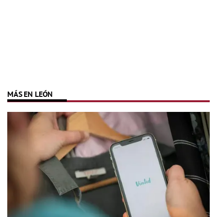
MÁS EN LEÓN