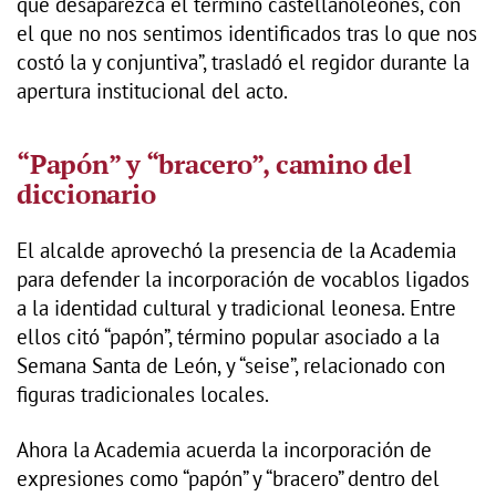
que desaparezca el término castellanoleonés, con
el que no nos sentimos identificados tras lo que nos
costó la y conjuntiva”, trasladó el regidor durante la
apertura institucional del acto.
“Papón” y “bracero”, camino del
diccionario
El alcalde aprovechó la presencia de la Academia
para defender la incorporación de vocablos ligados
a la identidad cultural y tradicional leonesa. Entre
ellos citó “papón”, término popular asociado a la
Semana Santa de León, y “seise”, relacionado con
figuras tradicionales locales.
Ahora la Academia acuerda la incorporación de
expresiones como “papón” y “bracero” dentro del