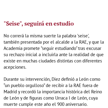
"Seise", seguirá en estudio
No correrá la misma suerte la palabra 'seise',
también presentada por el alcalde a la RAE, y que la
Academia promete "seguir estudiando" tras excusar
su rechazo inicial a incluirla ante la realidad de que
existe en muchas ciudades distintas con diferentes
acepciones.
Durante su intervención, Diez definió a León como
“un pueblo orgulloso” de recibir a la RAE fuera de
Madrid y recordó la importancia histórica del Reino
de León y de figuras como Urraca I de León, cuya
muerte cumple este año el 900 aniversario.