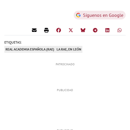
Síguenos en Google
ETIQUETAS:
REAL ACADEMIA ESPAÑOLA (RAE)
LA RAE, EN LEÓN