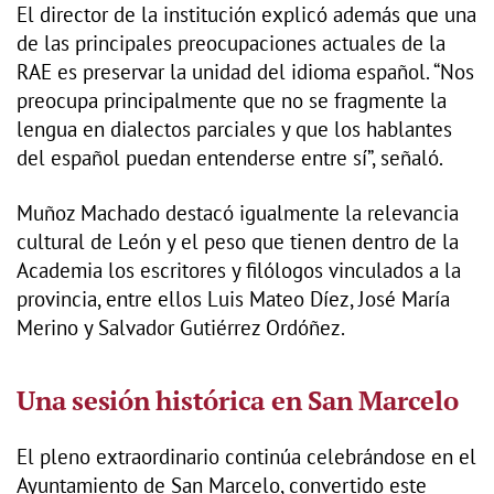
El director de la institución explicó además que una
de las principales preocupaciones actuales de la
RAE es preservar la unidad del idioma español. “Nos
preocupa principalmente que no se fragmente la
lengua en dialectos parciales y que los hablantes
del español puedan entenderse entre sí”, señaló.
Muñoz Machado destacó igualmente la relevancia
cultural de León y el peso que tienen dentro de la
Academia los escritores y filólogos vinculados a la
provincia, entre ellos Luis Mateo Díez, José María
Merino y Salvador Gutiérrez Ordóñez.
Una sesión histórica en San Marcelo
El pleno extraordinario continúa celebrándose en el
Ayuntamiento de San Marcelo, convertido este