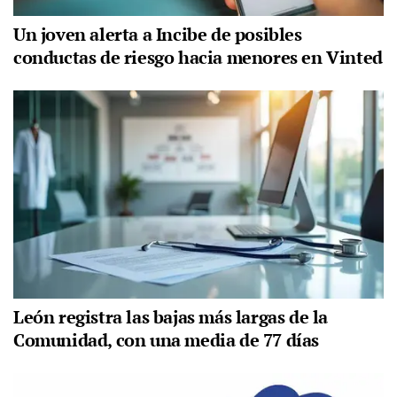
Un joven alerta a Incibe de posibles
conductas de riesgo hacia menores en Vinted
León registra las bajas más largas de la
Comunidad, con una media de 77 días