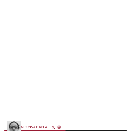
ALFONSO F. RECA