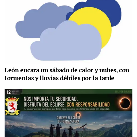
León encara un sábado de calor y nubes, con
tormentas y lluvias débiles por la tarde