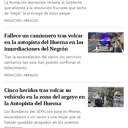
La formación leonesista reclama al Gobierno
que atienda a la resolución Europea que tacha
de "ilegal" la prórroga de estos peajes
REDACCIÓN | HERALDO
Fallece un camionero tras volcar
en la autopista del Huerna en las
inmediaciones del Negrón
Tras la excarcelación del varón, los servicios
sanitarios tan solo han podido confirmar el
fallecimiento
REDACCIÓN | HERALDO
Cinco heridos tras volcar su
vehículo en la zona del argayo en
la Autopista del Huerna
Los Bomberos del SEPA, con base en Mieres,
excarcelaron a un varón y una mujer que se
habían quedado atrapados en los asientos
delanteros