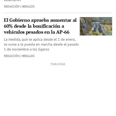
REDACCIÓN | HERALDO
El Gobierno aprueba aumentar al
60% desde la bonificación a
vehículos pesados en la AP-66
La medida, que se aplica desde el 1 de enero,
se suma a la puesta en marcha desde el pasado
1 de noviembre a los ligeros
REDACCIÓN | HERALDO