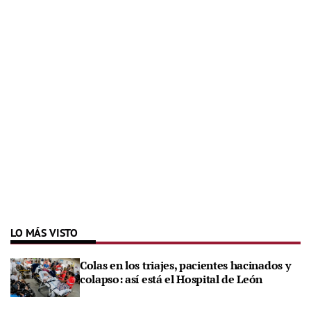
LO MÁS VISTO
Colas en los triajes, pacientes hacinados y
colapso: así está el Hospital de León