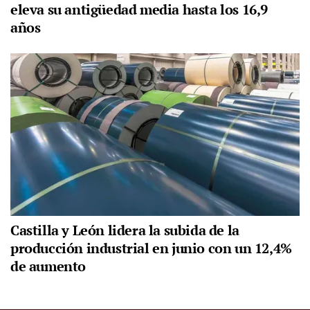
eleva su antigüedad media hasta los 16,9
años
Castilla y León lidera la subida de la
producción industrial en junio con un 12,4%
de aumento