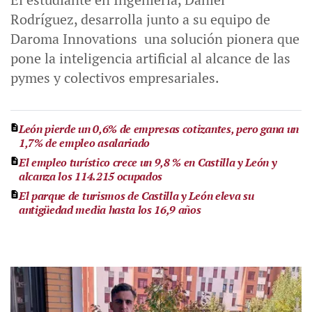
Rodríguez, desarrolla junto a su equipo de
Daroma Innovations una solución pionera que
pone la inteligencia artificial al alcance de las
pymes y colectivos empresariales.
León pierde un 0,6% de empresas cotizantes, pero gana un
1,7% de empleo asalariado
El empleo turístico crece un 9,8 % en Castilla y León y
alcanza los 114.215 ocupados
El parque de turismos de Castilla y León eleva su
antigüedad media hasta los 16,9 años