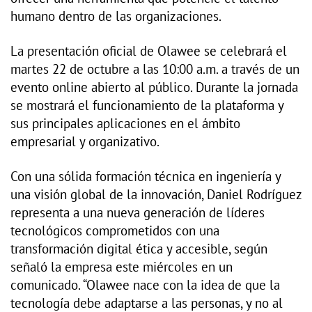
humano dentro de las organizaciones.
La presentación oficial de Olawee se celebrará el
martes 22 de octubre a las 10:00 a.m. a través de un
evento online abierto al público. Durante la jornada
se mostrará el funcionamiento de la plataforma y
sus principales aplicaciones en el ámbito
empresarial y organizativo.
Con una sólida formación técnica en ingeniería y
una visión global de la innovación, Daniel Rodríguez
representa a una nueva generación de líderes
tecnológicos comprometidos con una
transformación digital ética y accesible, según
señaló la empresa este miércoles en un
comunicado. “Olawee nace con la idea de que la
tecnología debe adaptarse a las personas, y no al