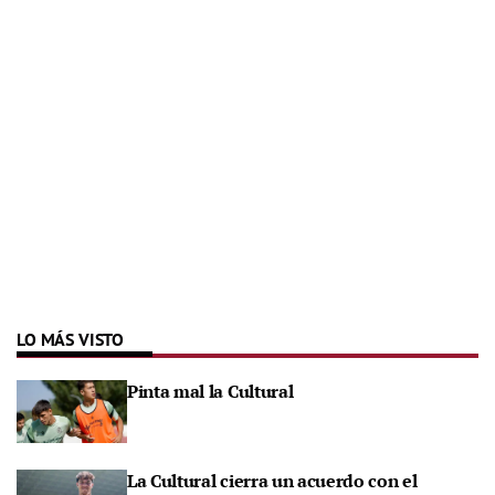
LO MÁS VISTO
Pinta mal la Cultural
La Cultural cierra un acuerdo con el