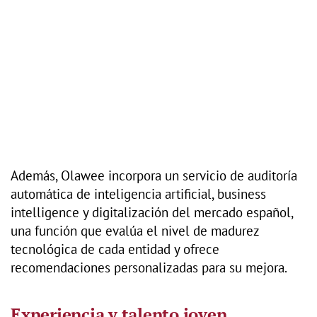
Además, Olawee incorpora un servicio de auditoría
automática de inteligencia artificial, business
intelligence y digitalización del mercado español,
una función que evalúa el nivel de madurez
tecnológica de cada entidad y ofrece
recomendaciones personalizadas para su mejora.
Experiencia y talento joven