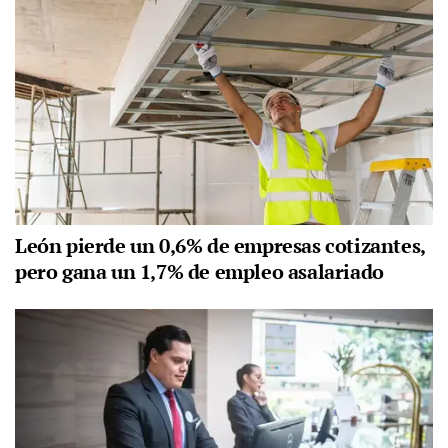
León pierde un 0,6% de empresas cotizantes,
pero gana un 1,7% de empleo asalariado