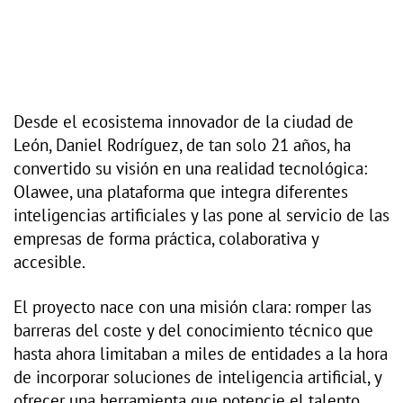
Desde el ecosistema innovador de la ciudad de
León, Daniel Rodríguez, de tan solo 21 años, ha
convertido su visión en una realidad tecnológica:
Olawee, una plataforma que integra diferentes
inteligencias artificiales y las pone al servicio de las
empresas de forma práctica, colaborativa y
accesible.
El proyecto nace con una misión clara: romper las
barreras del coste y del conocimiento técnico que
hasta ahora limitaban a miles de entidades a la hora
de incorporar soluciones de inteligencia artificial, y
ofrecer una herramienta que potencie el talento