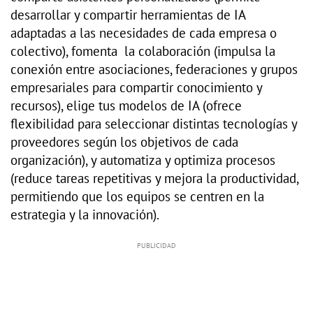
desarrollar y compartir herramientas de IA
adaptadas a las necesidades de cada empresa o
colectivo), fomenta la colaboración (impulsa la
conexión entre asociaciones, federaciones y grupos
empresariales para compartir conocimiento y
recursos), elige tus modelos de IA (ofrece
flexibilidad para seleccionar distintas tecnologías y
proveedores según los objetivos de cada
organización), y automatiza y optimiza procesos
(reduce tareas repetitivas y mejora la productividad,
permitiendo que los equipos se centren en la
estrategia y la innovación).