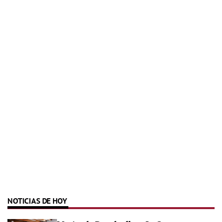
NOTICIAS DE HOY