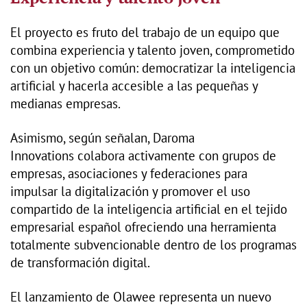
El proyecto es fruto del trabajo de un equipo que
combina experiencia y talento joven, comprometido
con un objetivo común: democratizar la inteligencia
artificial y hacerla accesible a las pequeñas y
medianas empresas.
Asimismo, según señalan, Daroma
Innovations colabora activamente con grupos de
empresas, asociaciones y federaciones para
impulsar la digitalización y promover el uso
compartido de la inteligencia artificial en el tejido
empresarial español ofreciendo una herramienta
totalmente subvencionable dentro de los programas
de transformación digital.
El lanzamiento de Olawee representa un nuevo