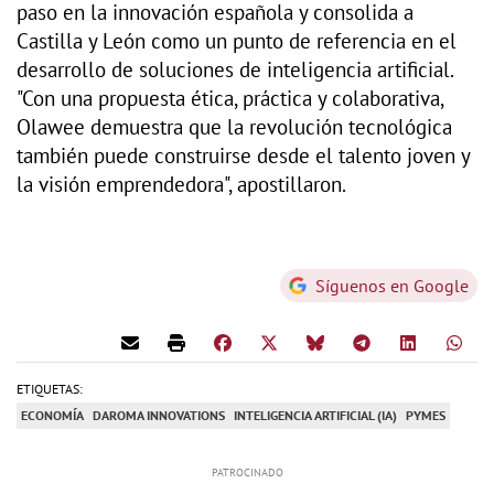
paso en la innovación española y consolida a
Castilla y León como un punto de referencia en el
desarrollo de soluciones de inteligencia artificial.
"Con una propuesta ética, práctica y colaborativa,
Olawee demuestra que la revolución tecnológica
también puede construirse desde el talento joven y
la visión emprendedora", apostillaron.
Síguenos en Google
ETIQUETAS:
ECONOMÍA
DAROMA INNOVATIONS
INTELIGENCIA ARTIFICIAL (IA)
PYMES