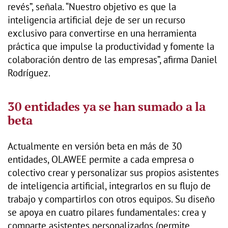
revés”, señala. “Nuestro objetivo es que la
inteligencia artificial deje de ser un recurso
exclusivo para convertirse en una herramienta
práctica que impulse la productividad y fomente la
colaboración dentro de las empresas”, afirma Daniel
Rodríguez.
30 entidades ya se han sumado a la
beta
Actualmente en versión beta en más de 30
entidades, OLAWEE permite a cada empresa o
colectivo crear y personalizar sus propios asistentes
de inteligencia artificial, integrarlos en su flujo de
trabajo y compartirlos con otros equipos. Su diseño
se apoya en cuatro pilares fundamentales: crea y
comparte asistentes personalizados (permite