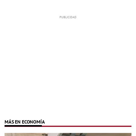
MÁS EN ECONOMÍA