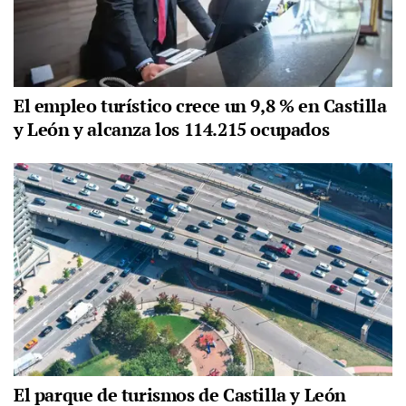
El empleo turístico crece un 9,8 % en Castilla
y León y alcanza los 114.215 ocupados
El parque de turismos de Castilla y León