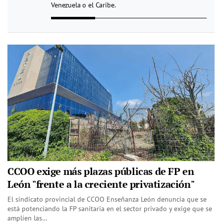
Venezuela o el Caribe.
CCOO exige más plazas públicas de FP en
León "frente a la creciente privatización"
El sindicato provincial de CCOO Enseñanza León denuncia que se
está potenciando la FP sanitaria en el sector privado y exige que se
amplíen las…