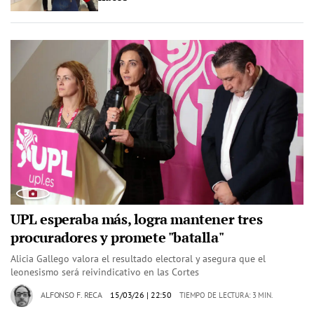
UPL esperaba más, logra mantener tres
procuradores y promete "batalla"
Alicia Gallego valora el resultado electoral y asegura que el
leonesismo será reivindicativo en las Cortes
ALFONSO F. RECA
15/03/26
| 22:50
TIEMPO DE LECTURA: 3 MIN.