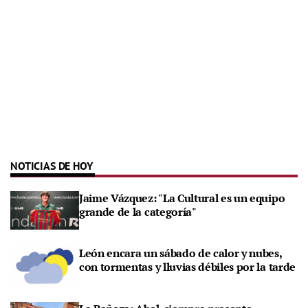
NOTICIAS DE HOY
Jaime Vázquez: "La Cultural es un equipo
grande de la categoría"
León encara un sábado de calor y nubes,
con tormentas y lluvias débiles por la tarde