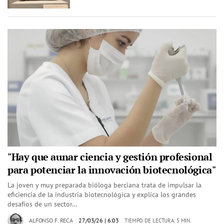
"Hay que aunar ciencia y gestión profesional
para potenciar la innovación biotecnológica"
La joven y muy preparada bióloga berciana trata de impulsar la
eficiencia de la industria biotecnológica y explica los grandes
desafíos de un sector…
ALFONSO F. RECA
27/03/26
| 6:03
TIEMPO DE LECTURA: 5 MIN.