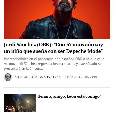
Jordi Sánchez (OBK): "Con 57 años aún soy
un niño que sueña con ser Depeche Mode"
Imprescindibles en el panorama pop español, OBK o lo que es lo
mismo, Jordi Sánchez, regresa a los escenarios y este sábado se
presentará en León con…
ALFONSO F. RECA
09/04/26
| 7:45
TIEMPO DE LECTURA: 9 MIN.
"Genaro, amigo, León está contigo"