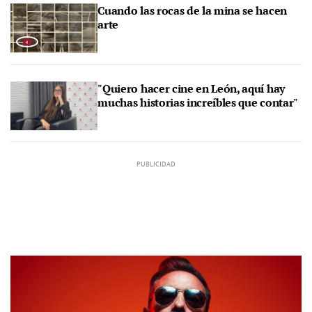
Cuando las rocas de la mina se hacen
arte
"Quiero hacer cine en León, aquí hay
muchas historias increíbles que contar"