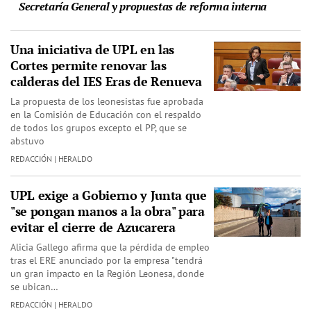
Secretaría General y propuestas de reforma interna
Una iniciativa de UPL en las
Cortes permite renovar las
calderas del IES Eras de Renueva
La propuesta de los leonesistas fue aprobada
en la Comisión de Educación con el respaldo
de todos los grupos excepto el PP, que se
abstuvo
REDACCIÓN | HERALDO
UPL exige a Gobierno y Junta que
"se pongan manos a la obra" para
evitar el cierre de Azucarera
Alicia Gallego afirma que la pérdida de empleo
tras el ERE anunciado por la empresa "tendrá
un gran impacto en la Región Leonesa, donde
se ubican…
REDACCIÓN | HERALDO