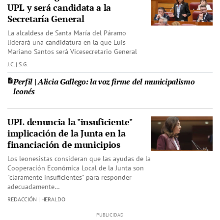
UPL y será candidata a la
Secretaría General
La alcaldesa de Santa María del Páramo
liderará una candidatura en la que Luis
Mariano Santos será Vicesecretario General
J.C. | S.G.
Perfil | Alicia Gallego: la voz firme del municipalismo
leonés
UPL denuncia la "insuficiente"
implicación de la Junta en la
financiación de municipios
Los leonesistas consideran que las ayudas de la
Cooperación Económica Local de la Junta son
"claramente insuficientes" para responder
adecuadamente…
REDACCIÓN | HERALDO