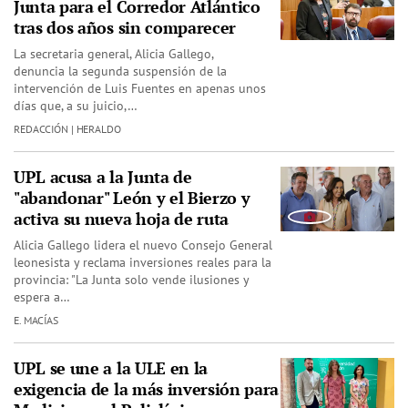
Junta para el Corredor Atlántico
tras dos años sin comparecer
La secretaria general, Alicia Gallego,
denuncia la segunda suspensión de la
intervención de Luis Fuentes en apenas unos
días que, a su juicio,…
REDACCIÓN | HERALDO
UPL acusa a la Junta de
"abandonar" León y el Bierzo y
activa su nueva hoja de ruta
Alicia Gallego lidera el nuevo Consejo General
leonesista y reclama inversiones reales para la
provincia: "La Junta solo vende ilusiones y
espera a…
E. MACÍAS
UPL se une a la ULE en la
exigencia de la más inversión para