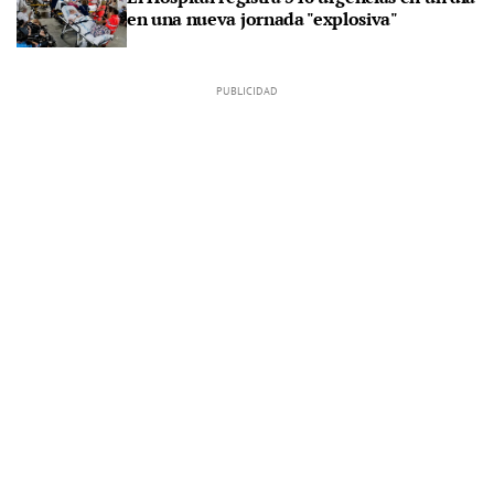
en una nueva jornada "explosiva"