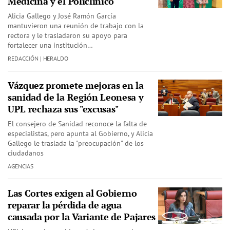
Medicina y el Policlínico
Alicia Gallego y José Ramón García
mantuvieron una reunión de trabajo con la
rectora y le trasladaron su apoyo para
fortalecer una institución…
REDACCIÓN | HERALDO
Vázquez promete mejoras en la
sanidad de la Región Leonesa y
UPL rechaza sus "excusas"
El consejero de Sanidad reconoce la falta de
especialistas, pero apunta al Gobierno, y Alicia
Gallego le traslada la "preocupación" de los
ciudadanos
AGENCIAS
Las Cortes exigen al Gobierno
reparar la pérdida de agua
causada por la Variante de Pajares