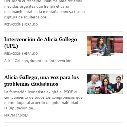
UPL logra el respaldo unánime para reclamar
medidas urgentes que frenen el daño
medioambiental en la montaña leonesa tras la
ruptura de acuíferos por…
REDACCIÓN | HERALDO
Intervención de Alicia Gallego
(UPL)
REDACCIÓN | HERALDO
Alicia Gallego, durante su intervención.
Alicia Gallego, una voz para los
problemas ciudadanos
La formación leonesista exigirá al PSOE el
cumplimiento de todos los compromisos que
dieron lugar al acuerdo de gobernabilidad en
la Diputación de…
MIRIAM BADIOLA