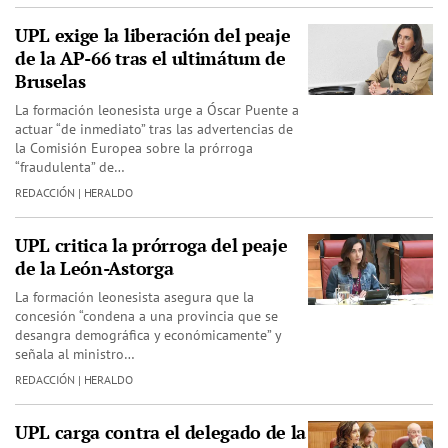
UPL exige la liberación del peaje
de la AP-66 tras el ultimátum de
Bruselas
La formación leonesista urge a Óscar Puente a
actuar “de inmediato” tras las advertencias de
la Comisión Europea sobre la prórroga
“fraudulenta” de…
REDACCIÓN | HERALDO
UPL critica la prórroga del peaje
de la León-Astorga
La formación leonesista asegura que la
concesión “condena a una provincia que se
desangra demográfica y económicamente” y
señala al ministro…
REDACCIÓN | HERALDO
UPL carga contra el delegado de la