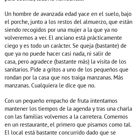
Un hombre de avanzada edad yace en el suelo, bajo
el porche, junto a los restos del almuerzo, que están
siendo recogidos por una mujer a la que ya no
volveremos a ver. El anciano está prácticamente
ciego y es todo un carácter. Se queja (bastante) de
que ya no puede hacer casi nada, ni salir de
casa, pero agradece (bastante más) la visita de los
sanitarios. Pide a gritos a uno de los pequeños que
rondan por la casa que nos traiga manzanas. Más
manzanas. Cualquiera le dice que no.
Con un pequeño empacho de fruta intentamos
mantener los tiempos de la agenda y tras una charla
con las familias volvemos a la carretera. Comemos
en un restaurante, el primero que pisamos como tal.
El local está bastante concurrido dado que se