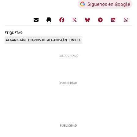
Síguenos en Google
ETIQUETAS:
AFGANISTÁN
DIARIOS DE AFGANISTÁN
UNICEF