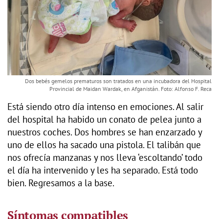
Dos bebés gemelos prematuros son tratados en una incubadora del Hospital
Provincial de Maidan Wardak, en Afganistán. Foto: Alfonso F. Reca
Está siendo otro día intenso en emociones. Al salir
del hospital ha habido un conato de pelea junto a
nuestros coches. Dos hombres se han enzarzado y
uno de ellos ha sacado una pistola. El talibán que
nos ofrecía manzanas y nos lleva ‘escoltando’ todo
el día ha intervenido y les ha separado. Está todo
bien. Regresamos a la base.
Síntomas compatibles