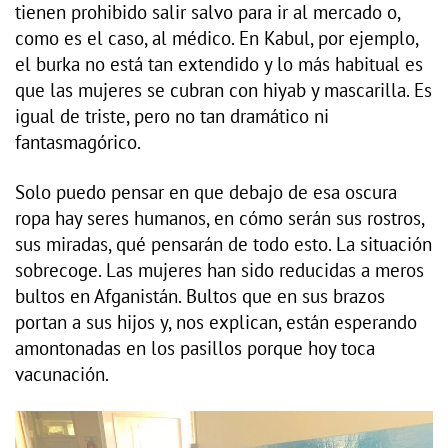
tienen prohibido salir salvo para ir al mercado o,
como es el caso, al médico. En Kabul, por ejemplo,
el burka no está tan extendido y lo más habitual es
que las mujeres se cubran con hiyab y mascarilla. Es
igual de triste, pero no tan dramático ni
fantasmagórico.
Solo puedo pensar en que debajo de esa oscura
ropa hay seres humanos, en cómo serán sus rostros,
sus miradas, qué pensarán de todo esto. La situación
sobrecoge. Las mujeres han sido reducidas a meros
bultos en Afganistán. Bultos que en sus brazos
portan a sus hijos y, nos explican, están esperando
amontonadas en los pasillos porque hoy toca
vacunación.