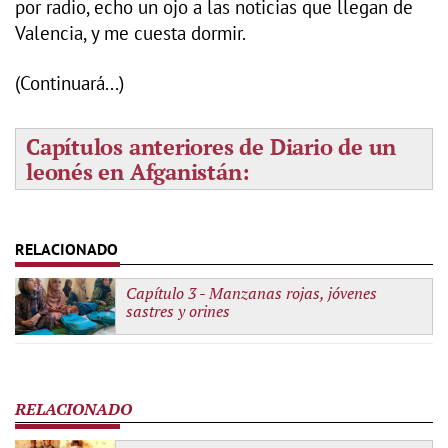
por radio, echo un ojo a las noticias que llegan de
Valencia, y me cuesta dormir.
(Continuará...)
Capítulos anteriores de Diario de un
leonés en Afganistán:
Capítulo 3 -
Manzanas rojas, jóvenes
sastres y orines