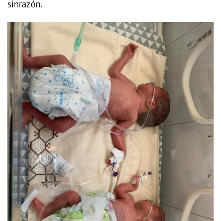
sinrazón.