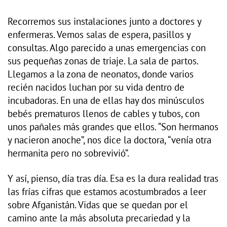
Recorremos sus instalaciones junto a doctores y
enfermeras. Vemos salas de espera, pasillos y
consultas. Algo parecido a unas emergencias con
sus pequeñas zonas de triaje. La sala de partos.
Llegamos a la zona de neonatos, donde varios
recién nacidos luchan por su vida dentro de
incubadoras. En una de ellas hay dos minúsculos
bebés prematuros llenos de cables y tubos, con
unos pañales más grandes que ellos. “Son hermanos
y nacieron anoche”, nos dice la doctora, “venía otra
hermanita pero no sobrevivió”.
Y así, pienso, día tras día. Esa es la dura realidad tras
las frías cifras que estamos acostumbrados a leer
sobre Afganistán. Vidas que se quedan por el
camino ante la más absoluta precariedad y la