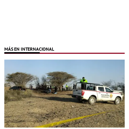
MÁS EN INTERNACIONAL