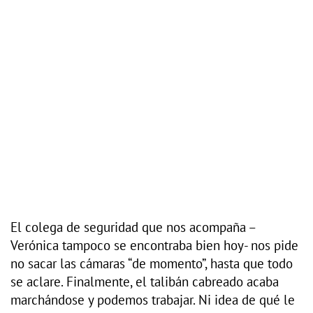
El colega de seguridad que nos acompaña –
Verónica tampoco se encontraba bien hoy- nos pide
no sacar las cámaras “de momento”, hasta que todo
se aclare. Finalmente, el talibán cabreado acaba
marchándose y podemos trabajar. Ni idea de qué le