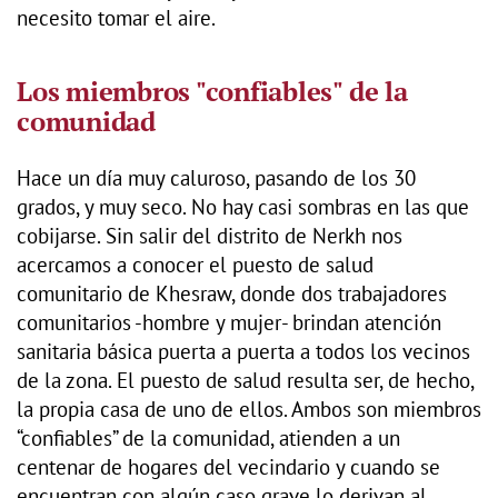
necesito tomar el aire.
Los miembros "confiables" de la
comunidad
Hace un día muy caluroso, pasando de los 30
grados, y muy seco. No hay casi sombras en las que
cobijarse. Sin salir del distrito de Nerkh nos
acercamos a conocer el puesto de salud
comunitario de Khesraw, donde dos trabajadores
comunitarios -hombre y mujer- brindan atención
sanitaria básica puerta a puerta a todos los vecinos
de la zona. El puesto de salud resulta ser, de hecho,
la propia casa de uno de ellos. Ambos son miembros
“confiables” de la comunidad, atienden a un
centenar de hogares del vecindario y cuando se
encuentran con algún caso grave lo derivan al