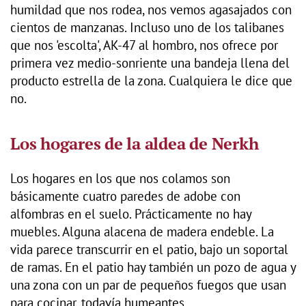
humildad que nos rodea, nos vemos agasajados con
cientos de manzanas. Incluso uno de los talibanes
que nos 'escolta', AK-47 al hombro, nos ofrece por
primera vez medio-sonriente una bandeja llena del
producto estrella de la zona. Cualquiera le dice que
no.
Los hogares de la aldea de Nerkh
Los hogares en los que nos colamos son
básicamente cuatro paredes de adobe con
alfombras en el suelo. Prácticamente no hay
muebles. Alguna alacena de madera endeble. La
vida parece transcurrir en el patio, bajo un soportal
de ramas. En el patio hay también un pozo de agua y
una zona con un par de pequeños fuegos que usan
para cocinar, todavía humeantes.