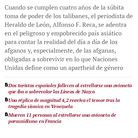
Cuando se cumplen cuatro años de la súbita
toma de poder de los talibanes, el periodista de
Heraldo de León, Alfonso F. Reca, se adentra
en el peligroso y empobrecido país asiático
para contar la realidad del día a día de los
afganos y, especialmente, de las afganas,
obligadas a sobrevivir en lo que Naciones
Unidas define como un apartheid de género
Dos turistas españoles fallecen al estrellarse una avioneta
que iba a sobrevolar las Líneas de Nazca
Una réplica de magnitud 4,2 reaviva el temor tras la
tragedia sísmica en Venezuela
Mueren 11 personas al estrellarse una avioneta de
paracaidismo en Francia