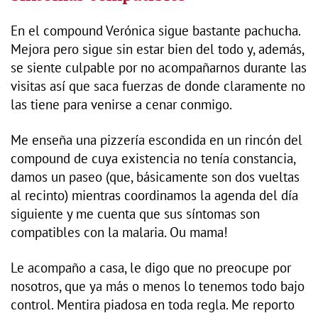
En el compound Verónica sigue bastante pachucha.
Mejora pero sigue sin estar bien del todo y, además,
se siente culpable por no acompañarnos durante las
visitas así que saca fuerzas de donde claramente no
las tiene para venirse a cenar conmigo.
Me enseña una pizzería escondida en un rincón del
compound de cuya existencia no tenía constancia,
damos un paseo (que, básicamente son dos vueltas
al recinto) mientras coordinamos la agenda del día
siguiente y me cuenta que sus síntomas son
compatibles con la malaria. Ou mama!
Le acompaño a casa, le digo que no preocupe por
nosotros, que ya más o menos lo tenemos todo bajo
control. Mentira piadosa en toda regla. Me reporto