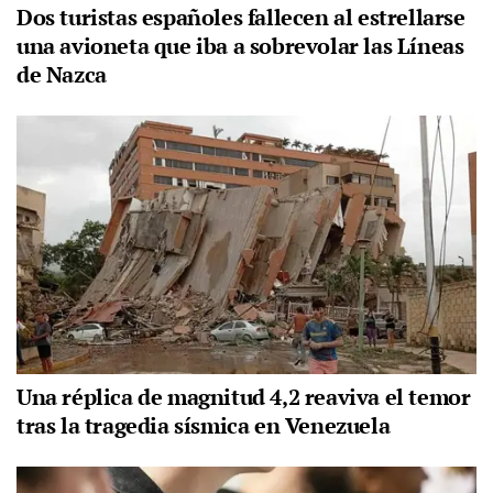
Dos turistas españoles fallecen al estrellarse
una avioneta que iba a sobrevolar las Líneas
de Nazca
Una réplica de magnitud 4,2 reaviva el temor
tras la tragedia sísmica en Venezuela