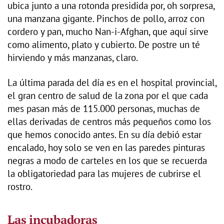
ubica junto a una rotonda presidida por, oh sorpresa,
una manzana gigante. Pinchos de pollo, arroz con
cordero y pan, mucho Nan-i-Afghan, que aquí sirve
como alimento, plato y cubierto. De postre un té
hirviendo y más manzanas, claro.
La última parada del día es en el hospital provincial,
el gran centro de salud de la zona por el que cada
mes pasan más de 115.000 personas, muchas de
ellas derivadas de centros más pequeños como los
que hemos conocido antes. En su día debió estar
encalado, hoy solo se ven en las paredes pinturas
negras a modo de carteles en los que se recuerda
la obligatoriedad para las mujeres de cubrirse el
rostro.
Las incubadoras