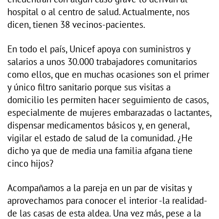
hospital o al centro de salud. Actualmente, nos
dicen, tienen 38 vecinos-pacientes.
En todo el país, Unicef apoya con suministros y
salarios a unos 30.000 trabajadores comunitarios
como ellos, que en muchas ocasiones son el primer
y único filtro sanitario porque sus visitas a
domicilio les permiten hacer seguimiento de casos,
especialmente de mujeres embarazadas o lactantes,
dispensar medicamentos básicos y, en general,
vigilar el estado de salud de la comunidad. ¿He
dicho ya que de media una familia afgana tiene
cinco hijos?
Acompañamos a la pareja en un par de visitas y
aprovechamos para conocer el interior -la realidad-
de las casas de esta aldea. Una vez más, pese a la