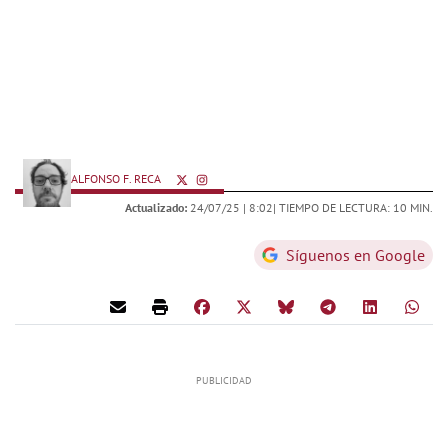
ALFONSO F. RECA
Actualizado:
24/07/25 |
8:02
| TIEMPO DE LECTURA: 10 MIN.
Síguenos en Google