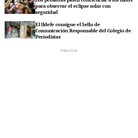
para observar el eclipse solar con
seguridad
El Ildefe consigue el Sello de
Comunicación Responsable del Colegio de
Periodistas