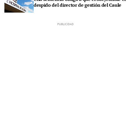
despido del director de gestión del Caule