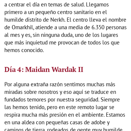
a centrar el día en temas de salud. Llegamos
primero a un pequeño centro sanitario en el
humilde distrito de Nerkh. El centro lleva el nombre
de Omarkhil, atiende a una media de 6.350 personas
al mes y es, sin ninguna duda, uno de los lugares
que más inquietud me provocan de todos los que
hemos conocido.
Día 4: Maidan Wardak II
Por alguna extraña razón sentimos muchas más
miradas sobre nosotros y eso aquí se traduce en
fundados temores por nuestra seguridad. Siempre
las hemos tenido, pero en este remoto lugar se
respira mucha más presión en el ambiente. Estamos
en una aldea con pequeñas casas de adobe y
caminos de tierra, rodeados de gente muy humilde.