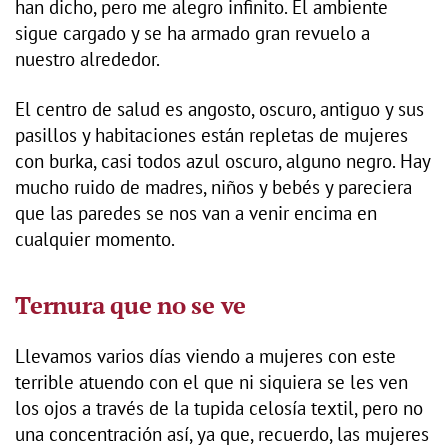
han dicho, pero me alegro infinito. El ambiente
sigue cargado y se ha armado gran revuelo a
nuestro alrededor.
El centro de salud es angosto, oscuro, antiguo y sus
pasillos y habitaciones están repletas de mujeres
con burka, casi todos azul oscuro, alguno negro. Hay
mucho ruido de madres, niños y bebés y pareciera
que las paredes se nos van a venir encima en
cualquier momento.
Ternura que no se ve
Llevamos varios días viendo a mujeres con este
terrible atuendo con el que ni siquiera se les ven
los ojos a través de la tupida celosía textil, pero no
una concentración así, ya que, recuerdo, las mujeres