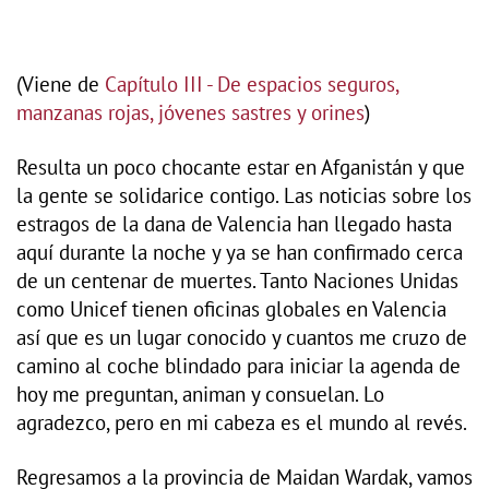
(Viene de
Capítulo III - De espacios seguros,
manzanas rojas, jóvenes sastres y orines
)
Resulta un poco chocante estar en Afganistán y que
la gente se solidarice contigo. Las noticias sobre los
estragos de la dana de Valencia han llegado hasta
aquí durante la noche y ya se han confirmado cerca
de un centenar de muertes. Tanto Naciones Unidas
como Unicef tienen oficinas globales en Valencia
así que es un lugar conocido y cuantos me cruzo de
camino al coche blindado para iniciar la agenda de
hoy me preguntan, animan y consuelan. Lo
agradezco, pero en mi cabeza es el mundo al revés.
Regresamos a la provincia de Maidan Wardak, vamos