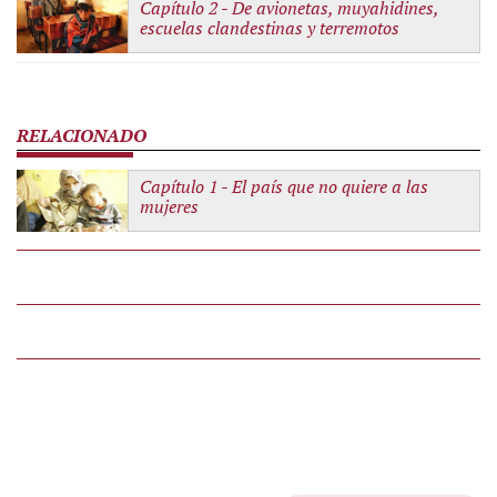
Capítulo 2 -
De avionetas, muyahidines,
escuelas clandestinas y terremotos
Capítulo 1 -
El país que no quiere a las
mujeres