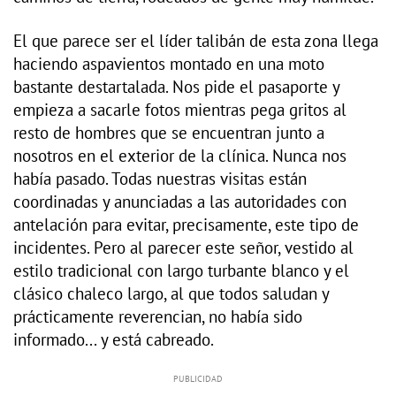
El que parece ser el líder talibán de esta zona llega
haciendo aspavientos montado en una moto
bastante destartalada. Nos pide el pasaporte y
empieza a sacarle fotos mientras pega gritos al
resto de hombres que se encuentran junto a
nosotros en el exterior de la clínica. Nunca nos
había pasado. Todas nuestras visitas están
coordinadas y anunciadas a las autoridades con
antelación para evitar, precisamente, este tipo de
incidentes. Pero al parecer este señor, vestido al
estilo tradicional con largo turbante blanco y el
clásico chaleco largo, al que todos saludan y
prácticamente reverencian, no había sido
informado... y está cabreado.