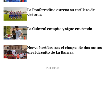
La Ponferradina estrena su casillero de
victorias
La Cultural compite y sigue creciendo
Nueve heridos tras el choque de dos motos
en el circuito de La Bañeza