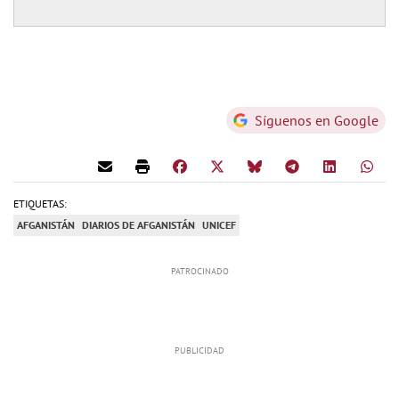
Síguenos en Google
ETIQUETAS:
AFGANISTÁN
DIARIOS DE AFGANISTÁN
UNICEF