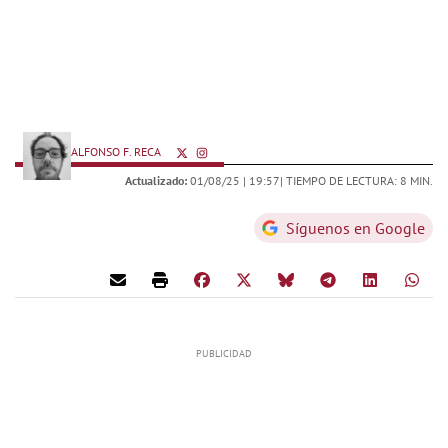
ALFONSO F. RECA
Actualizado:
01/08/25 |
19:57
| TIEMPO DE LECTURA: 8 MIN.
Síguenos en Google