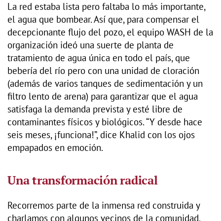
La red estaba lista pero faltaba lo más importante,
el agua que bombear. Así que, para compensar el
decepcionante flujo del pozo, el equipo WASH de la
organización ideó una suerte de planta de
tratamiento de agua única en todo el país, que
bebería del río pero con una unidad de cloración
(además de varios tanques de sedimentación y un
filtro lento de arena) para garantizar que el agua
satisfaga la demanda prevista y esté libre de
contaminantes físicos y biológicos. “Y desde hace
seis meses, ¡funciona!”, dice Khalid con los ojos
empapados en emoción.
Una transformación radical
Recorremos parte de la inmensa red construida y
charlamos con algunos vecinos de la comunidad,