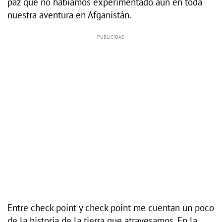
paz que no habíamos experimentado aún en toda
nuestra aventura en Afganistán.
Entre check point y check point me cuentan un poco
de la historia de la tierra que atravesamos. En la