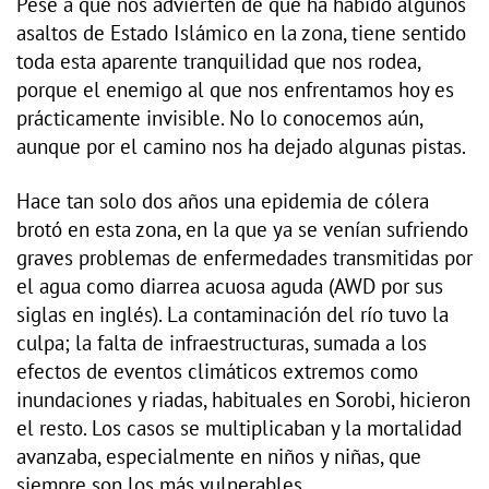
Pese a que nos advierten de que ha habido algunos
asaltos de Estado Islámico en la zona, tiene sentido
toda esta aparente tranquilidad que nos rodea,
porque el enemigo al que nos enfrentamos hoy es
prácticamente invisible. No lo conocemos aún,
aunque por el camino nos ha dejado algunas pistas.
Hace tan solo dos años una epidemia de cólera
brotó en esta zona, en la que ya se venían sufriendo
graves problemas de enfermedades transmitidas por
el agua como diarrea acuosa aguda (AWD por sus
siglas en inglés). La contaminación del río tuvo la
culpa; la falta de infraestructuras, sumada a los
efectos de eventos climáticos extremos como
inundaciones y riadas, habituales en Sorobi, hicieron
el resto. Los casos se multiplicaban y la mortalidad
avanzaba, especialmente en niños y niñas, que
siempre son los más vulnerables.