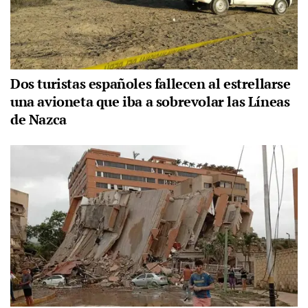
Dos turistas españoles fallecen al estrellarse
una avioneta que iba a sobrevolar las Líneas
de Nazca