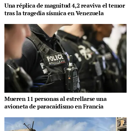
Una réplica de magnitud 4,2 reaviva el temor
tras la tragedia sísmica en Venezuela
Mueren 11 personas al estrellarse una
avioneta de paracaidismo en Francia