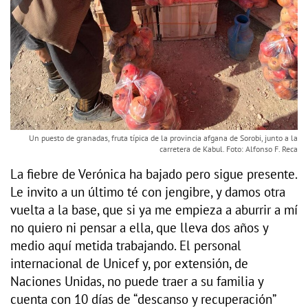
Un puesto de granadas, fruta típica de la provincia afgana de Sorobi, junto a la
carretera de Kabul. Foto: Alfonso F. Reca
La fiebre de Verónica ha bajado pero sigue presente.
Le invito a un último té con jengibre, y damos otra
vuelta a la base, que si ya me empieza a aburrir a mí
no quiero ni pensar a ella, que lleva dos años y
medio aquí metida trabajando. El personal
internacional de Unicef y, por extensión, de
Naciones Unidas, no puede traer a su familia y
cuenta con 10 días de “descanso y recuperación”