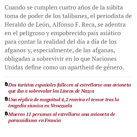
Cuando se cumplen cuatro años de la súbita
toma de poder de los talibanes, el periodista de
Heraldo de León, Alfonso F. Reca, se adentra
en el peligroso y empobrecido país asiático
para contar la realidad del día a día de los
afganos y, especialmente, de las afganas,
obligadas a sobrevivir en lo que Naciones
Unidas define como un apartheid de género.
Dos turistas españoles fallecen al estrellarse una avioneta
que iba a sobrevolar las Líneas de Nazca
Una réplica de magnitud 4,2 reaviva el temor tras la
tragedia sísmica en Venezuela
Mueren 11 personas al estrellarse una avioneta de
paracaidismo en Francia