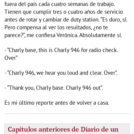
fuera del país cada cuatro semanas de trabajo.
Tienen que cumplir tres o cuatro años de servicio
antes de rotar y cambiar de duty station. “Es duro, sí.
Pero compensa al ver los resultados, ¿no te
parece?”, me confiesa Verónica. Absolutamente sí.
- “Charly base, this is Charly 946 for radio check.
Over”
- “Charly 946, we hear you loud and clear. Over”.
- “Thank you, Charly base. Charly 946 out”.
Es mi último reporte antes de volver a casa.
Capítulos anteriores de Diario de un