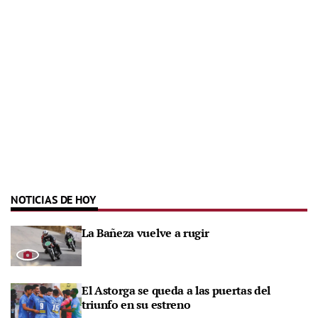
NOTICIAS DE HOY
La Bañeza vuelve a rugir
El Astorga se queda a las puertas del
triunfo en su estreno