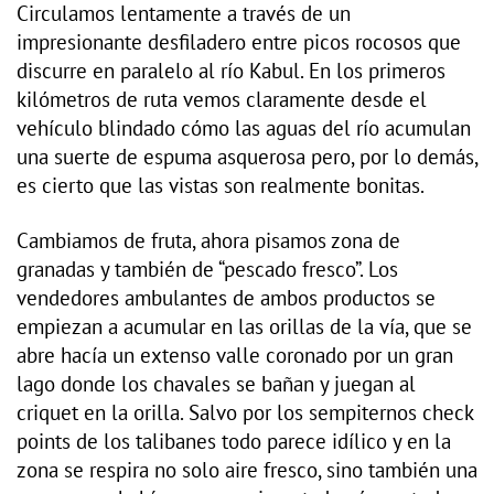
Circulamos lentamente a través de un
impresionante desfiladero entre picos rocosos que
discurre en paralelo al río Kabul. En los primeros
kilómetros de ruta vemos claramente desde el
vehículo blindado cómo las aguas del río acumulan
una suerte de espuma asquerosa pero, por lo demás,
es cierto que las vistas son realmente bonitas.
Cambiamos de fruta, ahora pisamos zona de
granadas y también de “pescado fresco”. Los
vendedores ambulantes de ambos productos se
empiezan a acumular en las orillas de la vía, que se
abre hacía un extenso valle coronado por un gran
lago donde los chavales se bañan y juegan al
criquet en la orilla. Salvo por los sempiternos check
points de los talibanes todo parece idílico y en la
zona se respira no solo aire fresco, sino también una