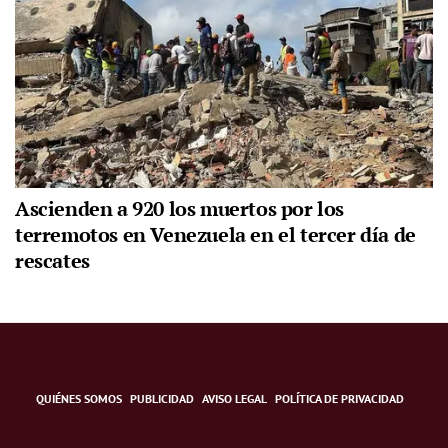
Ascienden a 920 los muertos por los
terremotos en Venezuela en el tercer día de
rescates
QUIÉNES SOMOS
PUBLICIDAD
AVISO LEGAL
POLÍTICA DE PRIVACIDAD