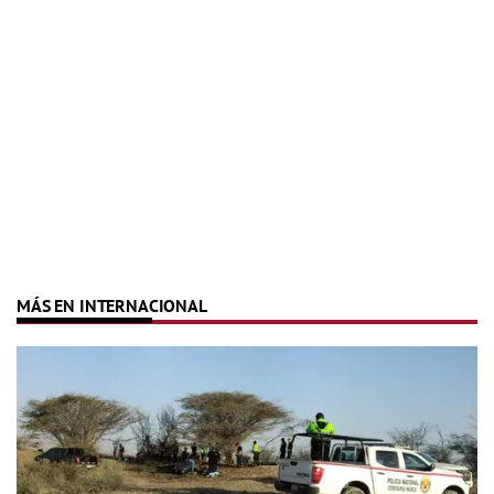
MÁS EN INTERNACIONAL