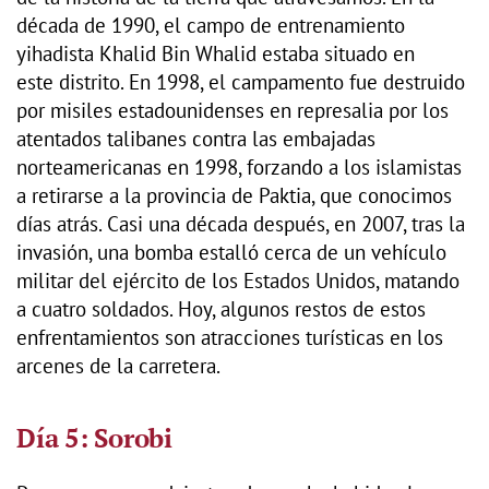
década de 1990, el campo de entrenamiento
yihadista Khalid Bin Whalid estaba situado en
este distrito. En 1998, el campamento fue destruido
por misiles estadounidenses en represalia por los
atentados talibanes contra las embajadas
norteamericanas en 1998, forzando a los islamistas
a retirarse a la provincia de Paktia, que conocimos
días atrás. Casi una década después, en 2007, tras la
invasión, una bomba estalló cerca de un vehículo
militar del ejército de los Estados Unidos, matando
a cuatro soldados. Hoy, algunos restos de estos
enfrentamientos son atracciones turísticas en los
arcenes de la carretera.
Día 5: Sorobi