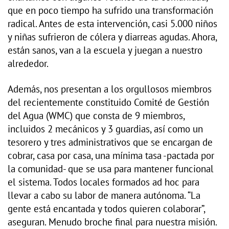
que en poco tiempo ha sufrido una transformación
radical. Antes de esta intervención, casi 5.000 niños
y niñas sufrieron de cólera y diarreas agudas. Ahora,
están sanos, van a la escuela y juegan a nuestro
alrededor.
Además, nos presentan a los orgullosos miembros
del recientemente constituido Comité de Gestión
del Agua (WMC) que consta de 9 miembros,
incluidos 2 mecánicos y 3 guardias, así como un
tesorero y tres administrativos que se encargan de
cobrar, casa por casa, una mínima tasa -pactada por
la comunidad- que se usa para mantener funcional
el sistema. Todos locales formados ad hoc para
llevar a cabo su labor de manera autónoma. “La
gente está encantada y todos quieren colaborar”,
aseguran. Menudo broche final para nuestra misión.