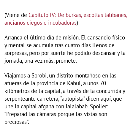
(Viene de
Capítulo IV: De burkas, escoltas talibanes,
ancianos ciegos e incubadoras
)
Arranca el último día de misión. El cansancio físico
y mental se acumula tras cuatro días llenos de
sorpresas, pero por suerte he podido descansar y la
jornada, una vez más, promete.
Viajamos a Sorobi, un distrito montañoso en las
afueras de la provincia de Kabul, a unos 70
kilómetros de la capital, a través de la concurrida y
serpenteante carretera, “autopista” dicen aquí, que
une la capital afgana con Jalalabab. Spoiler:
“Preparad las cámaras porque las vistas son
preciosas”.