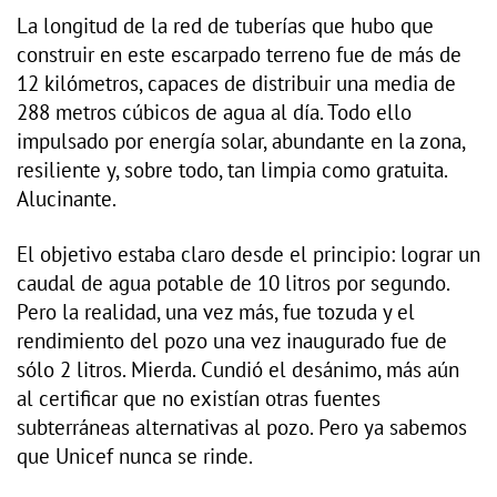
La longitud de la red de tuberías que hubo que
construir en este escarpado terreno fue de más de
12 kilómetros, capaces de distribuir una media de
288 metros cúbicos de agua al día. Todo ello
impulsado por energía solar, abundante en la zona,
resiliente y, sobre todo, tan limpia como gratuita.
Alucinante.
El objetivo estaba claro desde el principio: lograr un
caudal de agua potable de 10 litros por segundo.
Pero la realidad, una vez más, fue tozuda y el
rendimiento del pozo una vez inaugurado fue de
sólo 2 litros. Mierda. Cundió el desánimo, más aún
al certificar que no existían otras fuentes
subterráneas alternativas al pozo. Pero ya sabemos
que Unicef nunca se rinde.