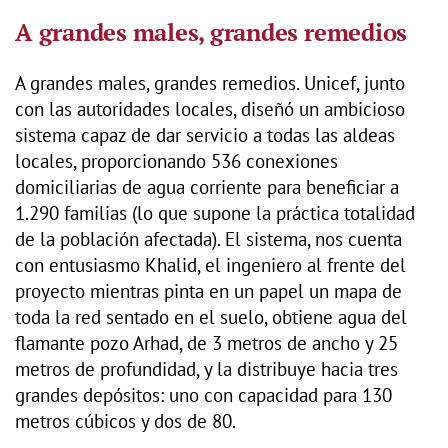
A grandes males, grandes remedios
A grandes males, grandes remedios. Unicef, junto
con las autoridades locales, diseñó un ambicioso
sistema capaz de dar servicio a todas las aldeas
locales, proporcionando 536 conexiones
domiciliarias de agua corriente para beneficiar a
1.290 familias (lo que supone la práctica totalidad
de la población afectada). El sistema, nos cuenta
con entusiasmo Khalid, el ingeniero al frente del
proyecto mientras pinta en un papel un mapa de
toda la red sentado en el suelo, obtiene agua del
flamante pozo Arhad, de 3 metros de ancho y 25
metros de profundidad, y la distribuye hacia tres
grandes depósitos: uno con capacidad para 130
metros cúbicos y dos de 80.