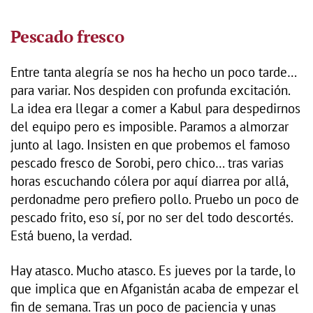
Pescado fresco
Entre tanta alegría se nos ha hecho un poco tarde…
para variar. Nos despiden con profunda excitación.
La idea era llegar a comer a Kabul para despedirnos
del equipo pero es imposible. Paramos a almorzar
junto al lago. Insisten en que probemos el famoso
pescado fresco de Sorobi, pero chico… tras varias
horas escuchando cólera por aquí diarrea por allá,
perdonadme pero prefiero pollo. Pruebo un poco de
pescado frito, eso sí, por no ser del todo descortés.
Está bueno, la verdad.
Hay atasco. Mucho atasco. Es jueves por la tarde, lo
que implica que en Afganistán acaba de empezar el
fin de semana. Tras un poco de paciencia y unas