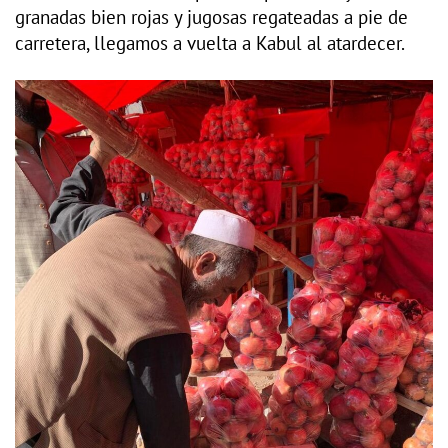
granadas bien rojas y jugosas regateadas a pie de
carretera, llegamos a vuelta a Kabul al atardecer.